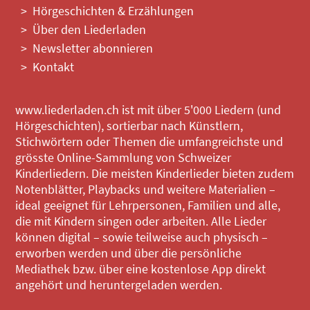
Hörgeschichten & Erzählungen
Über den Liederladen
Newsletter abonnieren
Kontakt
www.liederladen.ch ist mit über 5'000 Liedern (und
Hörgeschichten), sortierbar nach Künstlern,
Stichwörtern oder Themen die umfangreichste und
grösste Online-Sammlung von Schweizer
Kinderliedern. Die meisten Kinderlieder bieten zudem
Notenblätter, Playbacks und weitere Materialien –
ideal geeignet für Lehrpersonen, Familien und alle,
die mit Kindern singen oder arbeiten. Alle Lieder
können digital – sowie teilweise auch physisch –
erworben werden und über die persönliche
Mediathek bzw. über eine kostenlose App direkt
angehört und heruntergeladen werden.