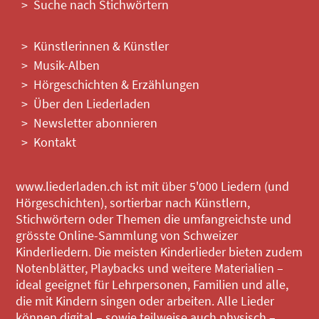
Suche nach Stichwörtern
Künstlerinnen & Künstler
Musik-Alben
Hörgeschichten & Erzählungen
Über den Liederladen
Newsletter abonnieren
Kontakt
www.liederladen.ch ist mit über 5'000 Liedern (und
Hörgeschichten), sortierbar nach Künstlern,
Stichwörtern oder Themen die umfangreichste und
grösste Online-Sammlung von Schweizer
Kinderliedern. Die meisten Kinderlieder bieten zudem
Notenblätter, Playbacks und weitere Materialien –
ideal geeignet für Lehrpersonen, Familien und alle,
die mit Kindern singen oder arbeiten. Alle Lieder
können digital – sowie teilweise auch physisch –