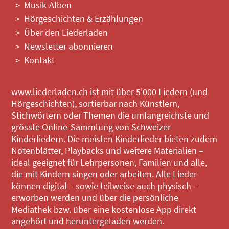
Musik-Alben
Hörgeschichten & Erzählungen
Über den Liederladen
Newsletter abonnieren
Kontakt
www.liederladen.ch ist mit über 5'000 Liedern (und
Hörgeschichten), sortierbar nach Künstlern,
Stichwörtern oder Themen die umfangreichste und
grösste Online-Sammlung von Schweizer
Kinderliedern. Die meisten Kinderlieder bieten zudem
Notenblätter, Playbacks und weitere Materialien –
ideal geeignet für Lehrpersonen, Familien und alle,
die mit Kindern singen oder arbeiten. Alle Lieder
können digital – sowie teilweise auch physisch –
erworben werden und über die persönliche
Mediathek bzw. über eine kostenlose App direkt
angehört und heruntergeladen werden.