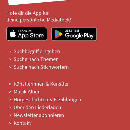
Hole dir die App für
deine persönliche Mediathek!
Suchbegriff eingeben
Suche nach Themen
Suche nach Stichwörtern
Künstlerinnen & Künstler
Musik-Alben
Hörgeschichten & Erzählungen
Über den Liederladen
Newsletter abonnieren
Kontakt