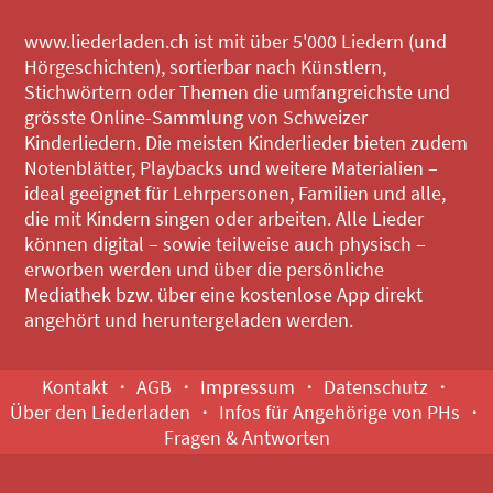
www.liederladen.ch ist mit über 5'000 Liedern (und
Hörgeschichten), sortierbar nach Künstlern,
Stichwörtern oder Themen die umfangreichste und
grösste Online-Sammlung von Schweizer
Kinderliedern. Die meisten Kinderlieder bieten zudem
Notenblätter, Playbacks und weitere Materialien –
ideal geeignet für Lehrpersonen, Familien und alle,
die mit Kindern singen oder arbeiten. Alle Lieder
können digital – sowie teilweise auch physisch –
erworben werden und über die persönliche
Mediathek bzw. über eine kostenlose App direkt
angehört und heruntergeladen werden.
Kontakt
AGB
Impressum
Datenschutz
Über den Liederladen
Infos für Angehörige von PHs
Fragen & Antworten