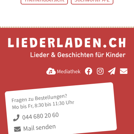
Mediathek
Fragen zu Bestellungen?
Mo bis Fr, 8:30 bis 11:30 Uhr
044 680 20 60
Mail senden