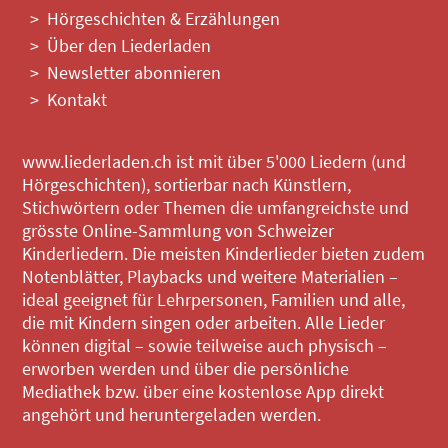
Hörgeschichten & Erzählungen
Über den Liederladen
Newsletter abonnieren
Kontakt
www.liederladen.ch ist mit über 5'000 Liedern (und
Hörgeschichten), sortierbar nach Künstlern,
Stichwörtern oder Themen die umfangreichste und
grösste Online-Sammlung von Schweizer
Kinderliedern. Die meisten Kinderlieder bieten zudem
Notenblätter, Playbacks und weitere Materialien –
ideal geeignet für Lehrpersonen, Familien und alle,
die mit Kindern singen oder arbeiten. Alle Lieder
können digital – sowie teilweise auch physisch –
erworben werden und über die persönliche
Mediathek bzw. über eine kostenlose App direkt
angehört und heruntergeladen werden.