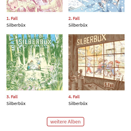
1. Fall
2. Fall
Silberbüx
Silberbüx
3. Fall
4. Fall
Silberbüx
Silberbüx
weitere Alben