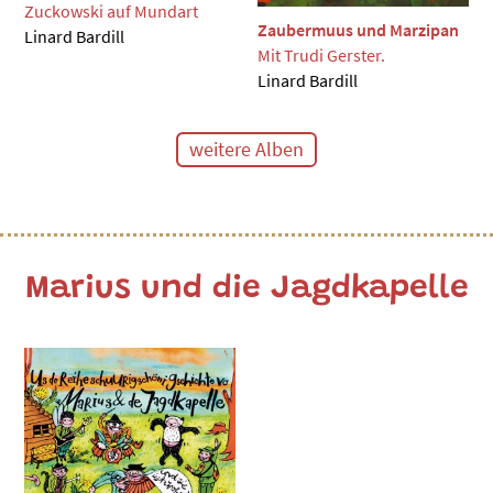
Zuckowski auf Mundart
Zaubermuus und Marzipan
Linard Bardill
Mit Trudi Gerster.
Linard Bardill
weitere Alben
Marius und die Jagdkapelle