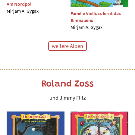
Am Nordpol
Mirjam A. Gygax
Familie Vielfuss lernt das
Einmaleins
Mirjam A. Gygax
weitere Alben
Roland Zoss
und Jimmy Flitz