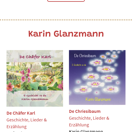
Karin Glanzmann
De Chriesibaum
De Chäfer Karl
Geschichte, Lieder &
Geschichte, Lieder &
Erzählung
Erzählung
Karin Glanzmann