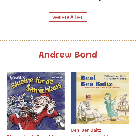
weitere Alben
Andrew Bond
Beni Ben Baitz