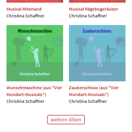
Musical Mitenand
Musical Rägebogeräuber
Christina Schaffner
Christina Schaffner
Wunschmaschine (aus "Vier
Zauberschloss (aus "Vier
Mundart-Musicals")
Mundart-Musicals")
Christina Schaffner
Christina Schaffner
weitere Alben