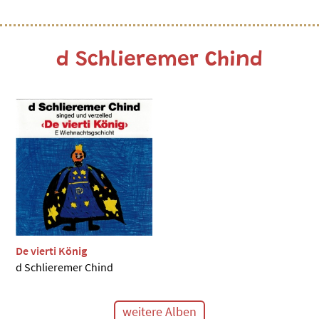
d Schlieremer Chind
De vierti König
d Schlieremer Chind
weitere Alben