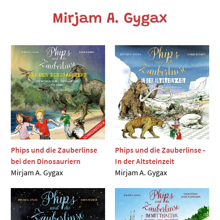
Mirjam A. Gygax
Phips und die Zauberlinse
Phips und die Zauberlinse -
bei den Dinosauriern
In der Altsteinzeit
Mirjam A. Gygax
Mirjam A. Gygax