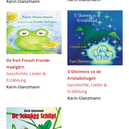
Karin Glanzmann
De froh Frosch Frombi
Hadigärn
S'Gheimnis vo de
Geschichte, Lieder &
Kristallchugeli
Erzählung
Geschichte, Lieder &
Karin Glanzmann
Erzählung
Karin Glanzmann