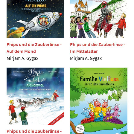
Phips und die Zauberlinse -
Phips und die Zauberlinse -
Auf dem Mond
Im Mittelalter
Mirjam A. Gygax
Mirjam A. Gygax
Phips und die Zauberlinse -