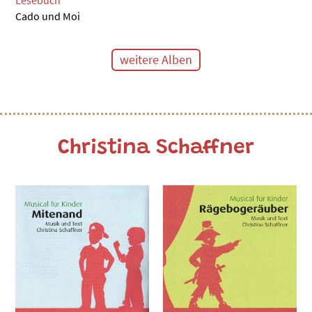
Cado und Moi
weitere Alben
Christina Schaffner