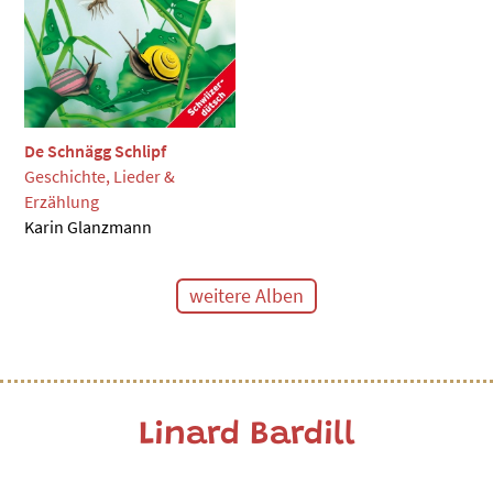
De Schnägg Schlipf
Geschichte, Lieder &
Erzählung
Karin Glanzmann
weitere Alben
Linard Bardill