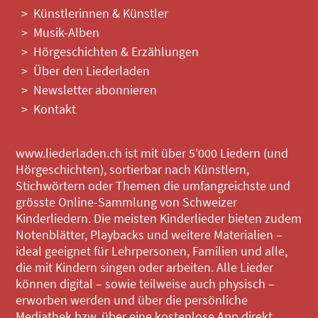
Künstlerinnen & Künstler
Musik-Alben
Hörgeschichten & Erzählungen
Über den Liederladen
Newsletter abonnieren
Kontakt
www.liederladen.ch ist mit über 5'000 Liedern (und
Hörgeschichten), sortierbar nach Künstlern,
Stichwörtern oder Themen die umfangreichste und
grösste Online-Sammlung von Schweizer
Kinderliedern. Die meisten Kinderlieder bieten zudem
Notenblätter, Playbacks und weitere Materialien –
ideal geeignet für Lehrpersonen, Familien und alle,
die mit Kindern singen oder arbeiten. Alle Lieder
können digital – sowie teilweise auch physisch –
erworben werden und über die persönliche
Mediathek bzw. über eine kostenlose App direkt