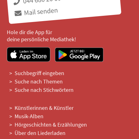
Mail senden
Hole dir die App für
deine persönliche Mediathek!
Suchbegriff eingeben
Suche nach Themen
Suche nach Stichwörtern
Künstlerinnen & Künstler
Musik-Alben
Hörgeschichten & Erzählungen
Über den Liederladen