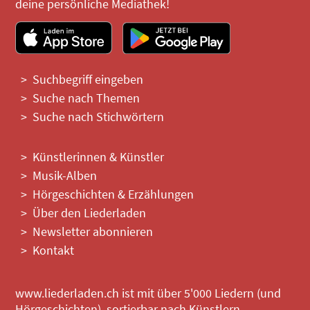
deine persönliche Mediathek!
Suchbegriff eingeben
Suche nach Themen
Suche nach Stichwörtern
Künstlerinnen & Künstler
Musik-Alben
Hörgeschichten & Erzählungen
Über den Liederladen
Newsletter abonnieren
Kontakt
www.liederladen.ch ist mit über 5'000 Liedern (und
Hörgeschichten), sortierbar nach Künstlern,