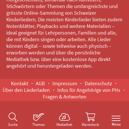
Stichwörtern oder Themen die umfangreichste und
grösste Online-Sammlung von Schweizer
Kinderliedern. Die meisten Kinderlieder bieten zudem
Notenblätter, Playbacks und weitere Materialien –
ideal geeignet für Lehrpersonen, Familien und alle,
die mit Kindern singen oder arbeiten. Alle Lieder
können digital – sowie teilweise auch physisch –
erworben werden und über die persönliche
Mediathek bzw. über eine kostenlose App direkt
angehört und heruntergeladen werden.
Kontakt
AGB
Impressum
Datenschutz
Über den Liederladen
Infos für Angehörige von PHs
Fragen & Antworten
Menu
Suche
Themen
Mediathek
Warenkorb