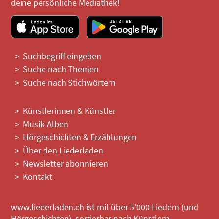
deine persönliche Mediathek!
Suchbegriff eingeben
Suche nach Themen
Suche nach Stichwörtern
Künstlerinnen & Künstler
Musik-Alben
Hörgeschichten & Erzählungen
Über den Liederladen
Newsletter abonnieren
Kontakt
www.liederladen.ch ist mit über 5'000 Liedern (und
Hörgeschichten), sortierbar nach Künstlern,