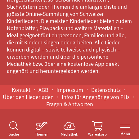
Stichwörtern oder Themen die umfangreichste und
grösste Online-Sammlung von Schweizer
Kinderliedern. Die meisten Kinderlieder bieten zudem
Notenblätter, Playbacks und weitere Materialien –
ideal geeignet für Lehrpersonen, Familien und alle,
die mit Kindern singen oder arbeiten. Alle Lieder
können digital – sowie teilweise auch physisch –
erworben werden und über die persönliche
Mediathek bzw. über eine kostenlose App direkt
angehört und heruntergeladen werden.
Kontakt
AGB
Impressum
Datenschutz
Über den Liederladen
Infos für Angehörige von PHs
Fragen & Antworten
Menu
Suche
Themen
Mediathek
Warenkorb