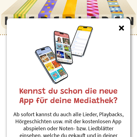
Kennst du schon die neue
App für deine Mediathek?
Ab sofort kannst du auch alle Lieder, Playbacks,
Hörgeschichten usw. mit der kostenlosen App
abspielen oder Noten- bzw. Liedblätter
einsehen, welche du gekauft und in deiner