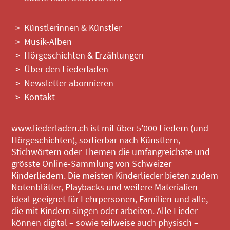
Künstlerinnen & Künstler
Musik-Alben
Hörgeschichten & Erzählungen
Über den Liederladen
Newsletter abonnieren
Kontakt
www.liederladen.ch ist mit über 5'000 Liedern (und
Hörgeschichten), sortierbar nach Künstlern,
Stichwörtern oder Themen die umfangreichste und
grösste Online-Sammlung von Schweizer
Kinderliedern. Die meisten Kinderlieder bieten zudem
Notenblätter, Playbacks und weitere Materialien –
ideal geeignet für Lehrpersonen, Familien und alle,
die mit Kindern singen oder arbeiten. Alle Lieder
können digital – sowie teilweise auch physisch –