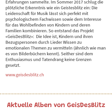
Erfahrungen sammelte. Im Sommer 2017 schlug die
plötzliche Erkenntnis wie ein Geistesblitz ein: Die
Leidenschaft für Musik lässt sich perfekt mit
psychologischem Fachwissen sowie dem Interesse
für das Wohlbefinden von Kindern und deren
Familien kombinieren. So entstand das Projekt
«GeisDesBlitz»: Die Idee ist, Kindern und ihren
Bezugspersonen durch Lieder Wissen zu
emotionalen Themen zu vermitteln (ähnlich wie man
es von Bilderbüchern kennt). Seither sind dem
Enthusiasmus und Tatendrang keine Grenzen
gesetzt.
www.geisdesblitz.ch
Aktuelle Alben von GeisDesBlitz