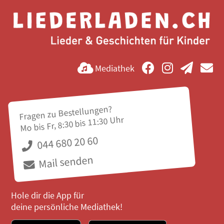
Mediathek
Fragen zu Bestellungen?
Mo bis Fr, 8:30 bis 11:30 Uhr
044 680 20 60
Mail senden
Hole dir die App für
deine persönliche Mediathek!