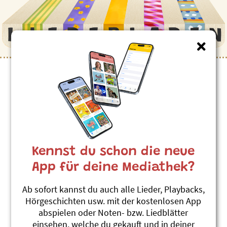
Kennst du schon die neue
App für deine Mediathek?
Ab sofort kannst du auch alle Lieder, Playbacks,
Hörgeschichten usw. mit der kostenlosen App
abspielen oder Noten- bzw. Liedblätter
einsehen, welche du gekauft und in deiner