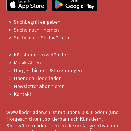
Suchbegriff eingeben
Suche nach Themen
Suche nach Stichwörtern
Künstlerinnen & Künstler
Musik-Alben
Hörgeschichten & Erzählungen
Über den Liederladen
Newsletter abonnieren
Kontakt
www.liederladen.ch ist mit über 5'000 Liedern (und
Hörgeschichten), sortierbar nach Künstlern,
Stichwörtern oder Themen die umfangreichste und