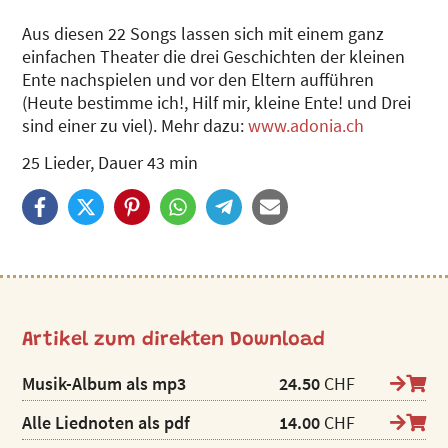
Aus diesen 22 Songs lassen sich mit einem ganz
einfachen Theater die drei Geschichten der kleinen
Ente nachspielen und vor den Eltern aufführen
(Heute bestimme ich!, Hilf mir, kleine Ente! und Drei
sind einer zu viel). Mehr dazu:
www.adonia.ch
25 Lieder, Dauer 43 min
Artikel zum direkten Download
Musik-Album als mp3
24.50
CHF
Alle Liednoten als pdf
14.00
CHF