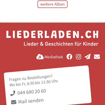
weitere Alben
Mediathek
Fragen zu Bestellungen?
Mo bis Fr, 8:30 bis 11:30 Uhr
044 680 20 60
Mail senden