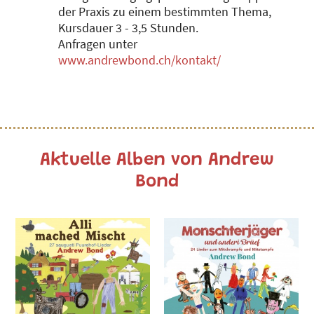
der Praxis zu einem bestimmten Thema,
Kursdauer 3 - 3,5 Stunden.
Anfragen unter
www.andrewbond.ch/kontakt/
Aktuelle Alben von Andrew
Bond