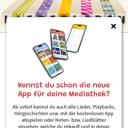
Kennst du schon die neue
App für deine Mediathek?
Ab sofort kannst du auch alle Lieder, Playbacks,
Hörgeschichten usw. mit der kostenlosen App
abspielen oder Noten- bzw. Liedblätter
einsehen, welche du gekauft und in deiner