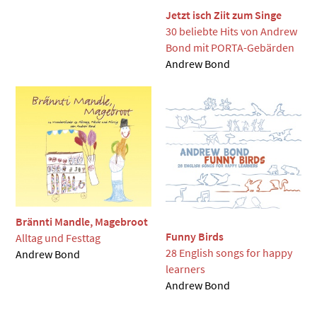
Jetzt isch Ziit zum Singe
30 beliebte Hits von Andrew
Bond mit PORTA-Gebärden
Andrew Bond
Brännti Mandle, Magebroot
Funny Birds
Alltag und Festtag
28 English songs for happy
Andrew Bond
learners
Andrew Bond