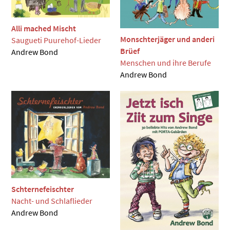
Alli mached Mischt
Monschterjäger und anderi
Saugueti Puurehof-Lieder
Brüef
Andrew Bond
Menschen und ihre Berufe
Andrew Bond
Schternefeischter
Nacht- und Schlaflieder
Andrew Bond