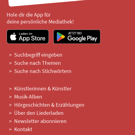
Hole dir die App für
deine persönliche Mediathek!
Suchbegriff eingeben
Suche nach Themen
Suche nach Stichwörtern
Künstlerinnen & Künstler
Musik-Alben
Hörgeschichten & Erzählungen
Über den Liederladen
Newsletter abonnieren
Kontakt