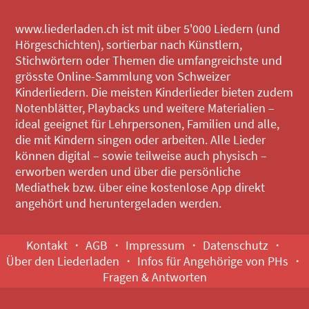
www.liederladen.ch ist mit über 5'000 Liedern (und
Hörgeschichten), sortierbar nach Künstlern,
Stichwörtern oder Themen die umfangreichste und
grösste Online-Sammlung von Schweizer
Kinderliedern. Die meisten Kinderlieder bieten zudem
Notenblätter, Playbacks und weitere Materialien –
ideal geeignet für Lehrpersonen, Familien und alle,
die mit Kindern singen oder arbeiten. Alle Lieder
können digital – sowie teilweise auch physisch –
erworben werden und über die persönliche
Mediathek bzw. über eine kostenlose App direkt
angehört und heruntergeladen werden.
Kontakt
AGB
Impressum
Datenschutz
Über den Liederladen
Infos für Angehörige von PHs
Fragen & Antworten