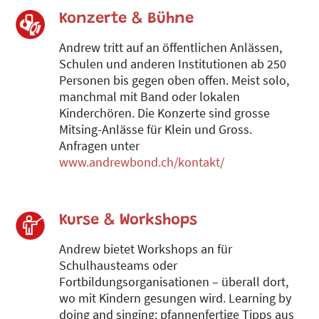
Konzerte & Bühne
Andrew tritt auf an öffentlichen Anlässen,
Schulen und anderen Institutionen ab 250
Personen bis gegen oben offen. Meist solo,
manchmal mit Band oder lokalen
Kinderchören. Die Konzerte sind grosse
Mitsing-Anlässe für Klein und Gross.
Anfragen unter
www.andrewbond.ch/kontakt/
Kurse & Workshops
Andrew bietet Workshops an für
Schulhausteams oder
Fortbildungsorganisationen – überall dort,
wo mit Kindern gesungen wird. Learning by
doing and singing: pfannenfertige Tipps aus