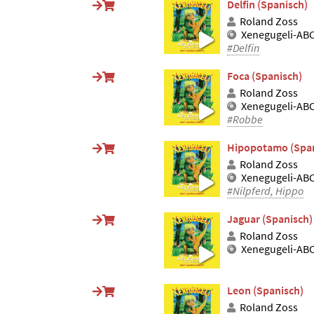
Delfin (Spanisch)
Roland Zoss
Xenegugeli-ABC
#Delfin
Foca (Spanisch)
Roland Zoss
Xenegugeli-ABC
#Robbe
Hipopotamo (Span
Roland Zoss
Xenegugeli-ABC
#Nilpferd, Hippo
Jaguar (Spanisch)
Roland Zoss
Xenegugeli-ABC
Leon (Spanisch)
Roland Zoss