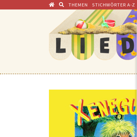
THEMEN
STICHWÖRTER A-Z
ENTDECKEN