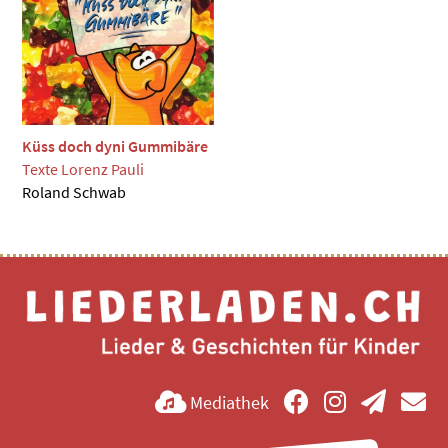
Küss doch dyni Gummibäre
Texte Lorenz Pauli
Roland Schwab
Mediathek