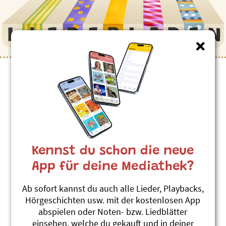
Kennst du schon die neue
App für deine Mediathek?
Ab sofort kannst du auch alle Lieder, Playbacks,
Hörgeschichten usw. mit der kostenlosen App
abspielen oder Noten- bzw. Liedblätter
einsehen, welche du gekauft und in deiner