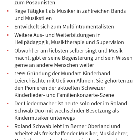
zum Posaunisten
Rege Tätigkeit als Musiker in zahlreichen Bands
und Musikstilen
Entwickelt sich zum Multiintrumentalisten
Weitere Aus- und Weiterbildungen in
Heilpädagogik, Musiktherapie und Supervision
Obwohl er am liebsten selber singt und Musik
macht, gibt er seine Begeisterung und sein Wissen
gerne an andere Menschen weiter
1999 Gründung der Mundart-Kinderband
Leierchischte mit Ueli von Allmen. Sie gehörten zu
den Pionieren der aktuellen Schweizer
Kinderlieder- und Familienkonzerte-Szene
Der Liedermacher ist heute solo oder im Roland
Schwab Duo mit wechselnder Besetzung als
Kindermusiker unterwegs
Roland Schwab lebt im Berner Oberland und
arbeitet als freischaffender Musiker, Musiklehrer,