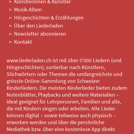
Künstlerinnen & Künstler
Musik-Alben
Hörgeschichten & Erzählungen
Über den Liederladen
Newsletter abonnieren
Kontakt
www.liederladen.ch ist mit über 5'000 Liedern (und
Hörgeschichten), sortierbar nach Künstlern,
Stichwörtern oder Themen die umfangreichste und
grösste Online-Sammlung von Schweizer
Kinderliedern. Die meisten Kinderlieder bieten zudem
Notenblätter, Playbacks und weitere Materialien –
ideal geeignet für Lehrpersonen, Familien und alle,
die mit Kindern singen oder arbeiten. Alle Lieder
können digital – sowie teilweise auch physisch –
erworben werden und über die persönliche
Mediathek bzw. über eine kostenlose App direkt