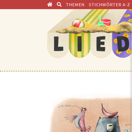
THEMEN
STICHWÖRTER A-Z
ENTDECKEN