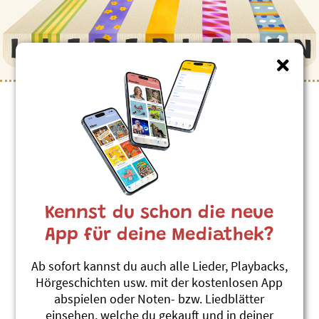
Kennst du schon die neue
App für deine Mediathek?
Ab sofort kannst du auch alle Lieder, Playbacks,
Hörgeschichten usw. mit der kostenlosen App
abspielen oder Noten- bzw. Liedblätter
einsehen, welche du gekauft und in deiner