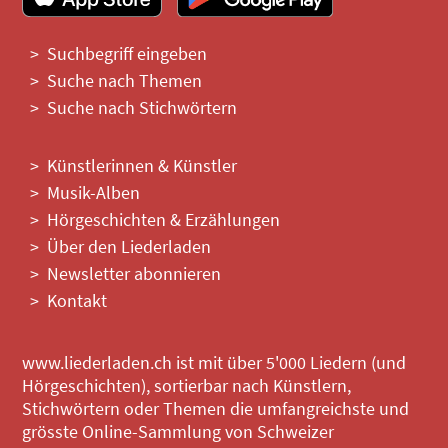
Suchbegriff eingeben
Suche nach Themen
Suche nach Stichwörtern
Künstlerinnen & Künstler
Musik-Alben
Hörgeschichten & Erzählungen
Über den Liederladen
Newsletter abonnieren
Kontakt
www.liederladen.ch ist mit über 5'000 Liedern (und
Hörgeschichten), sortierbar nach Künstlern,
Stichwörtern oder Themen die umfangreichste und
grösste Online-Sammlung von Schweizer