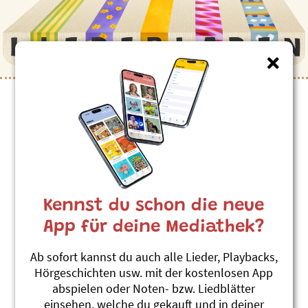
Kennst du schon die neue
App für deine Mediathek?
Ab sofort kannst du auch alle Lieder, Playbacks,
Hörgeschichten usw. mit der kostenlosen App
abspielen oder Noten- bzw. Liedblätter
einsehen, welche du gekauft und in deiner