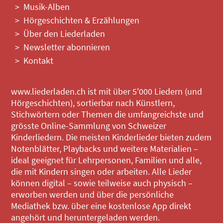
Musik-Alben
Hörgeschichten & Erzählungen
Über den Liederladen
Newsletter abonnieren
Kontakt
www.liederladen.ch ist mit über 5'000 Liedern (und
Hörgeschichten), sortierbar nach Künstlern,
Stichwörtern oder Themen die umfangreichste und
grösste Online-Sammlung von Schweizer
Kinderliedern. Die meisten Kinderlieder bieten zudem
Notenblätter, Playbacks und weitere Materialien –
ideal geeignet für Lehrpersonen, Familien und alle,
die mit Kindern singen oder arbeiten. Alle Lieder
können digital – sowie teilweise auch physisch –
erworben werden und über die persönliche
Mediathek bzw. über eine kostenlose App direkt
angehört und heruntergeladen werden.