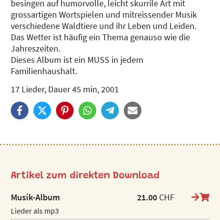
besingen auf humorvolle, leicht skurrile Art mit
grossartigen Wortspielen und mitreissender Musik
verschiedene Waldtiere und ihr Leben und Leiden.
Das Wetter ist häufig ein Thema genauso wie die
Jahreszeiten.
Dieses Album ist ein MUSS in jedem
Familienhaushalt.
17 Lieder, Dauer 45 min, 2001
Artikel zum direkten Download
Musik-Album
21.00
CHF
Lieder als mp3