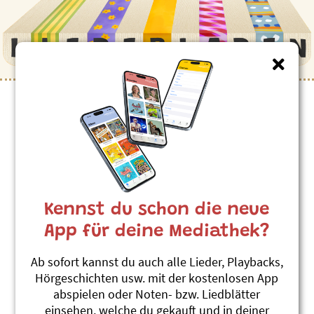
Kennst du schon die neue
App für deine Mediathek?
Ab sofort kannst du auch alle Lieder, Playbacks,
Hörgeschichten usw. mit der kostenlosen App
abspielen oder Noten- bzw. Liedblätter
einsehen, welche du gekauft und in deiner