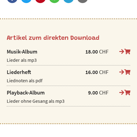
Artikel zum direkten Download
Musik-Album
18.00
CHF
Lieder als mp3
Liederheft
16.00
CHF
Liednoten als pdf
Playback-Album
9.00
CHF
Lieder ohne Gesang als mp3