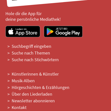
Hole dir die App für
deine persönliche Mediathek!
Suchbegriff eingeben
Suche nach Themen
Suche nach Stichwörtern
Künstlerinnen & Künstler
Musik-Alben
Hörgeschichten & Erzählungen
Über den Liederladen
Newsletter abonnieren
Kontakt