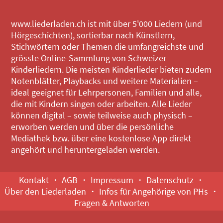
www.liederladen.ch ist mit über 5'000 Liedern (und
Hörgeschichten), sortierbar nach Künstlern,
Stichwörtern oder Themen die umfangreichste und
grösste Online-Sammlung von Schweizer
Kinderliedern. Die meisten Kinderlieder bieten zudem
Notenblätter, Playbacks und weitere Materialien –
ideal geeignet für Lehrpersonen, Familien und alle,
die mit Kindern singen oder arbeiten. Alle Lieder
können digital – sowie teilweise auch physisch –
erworben werden und über die persönliche
Mediathek bzw. über eine kostenlose App direkt
angehört und heruntergeladen werden.
Kontakt
AGB
Impressum
Datenschutz
Über den Liederladen
Infos für Angehörige von PHs
Fragen & Antworten