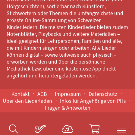
Hörgeschichten), sortierbar nach Künstlern,
Stichwörtern oder Themen die umfangreichste und
grösste Online-Sammlung von Schweizer
Kinderliedern. Die meisten Kinderlieder bieten zudem
Notenblätter, Playbacks und weitere Materialien –
ideal geeignet für Lehrpersonen, Familien und alle,
die mit Kindern singen oder arbeiten. Alle Lieder
können digital – sowie teilweise auch physisch –
erworben werden und über die persönliche
Mediathek bzw. über eine kostenlose App direkt
angehört und heruntergeladen werden.
Kontakt
AGB
Impressum
Datenschutz
Über den Liederladen
Infos für Angehörige von PHs
Fragen & Antworten