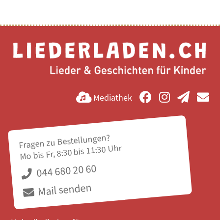
Mediathek
Fragen zu Bestellungen?
Mo bis Fr, 8:30 bis 11:30 Uhr
044 680 20 60
Mail senden