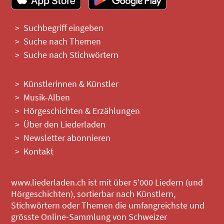
Suchbegriff eingeben
Suche nach Themen
Suche nach Stichwörtern
Künstlerinnen & Künstler
Musik-Alben
Hörgeschichten & Erzählungen
Über den Liederladen
Newsletter abonnieren
Kontakt
www.liederladen.ch ist mit über 5'000 Liedern (und
Hörgeschichten), sortierbar nach Künstlern,
Stichwörtern oder Themen die umfangreichste und
grösste Online-Sammlung von Schweizer