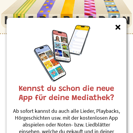
Kennst du schon die neue
App für deine Mediathek?
Ab sofort kannst du auch alle Lieder, Playbacks,
Hörgeschichten usw. mit der kostenlosen App
abspielen oder Noten- bzw. Liedblätter
einsehen, welche du gekauft und in deiner