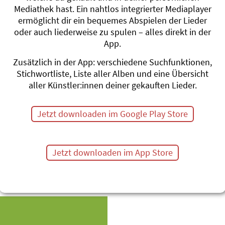
Mediathek hast. Ein nahtlos integrierter Mediaplayer
ermöglicht dir ein bequemes Abspielen der Lieder
oder auch liederweise zu spulen – alles direkt in der
App.
Zusätzlich in der App: verschiedene Suchfunktionen,
Stichwortliste, Liste aller Alben und eine Übersicht
aller Künstler:innen deiner gekauften Lieder.
Jetzt downloaden im Google Play Store
Jetzt downloaden im App Store