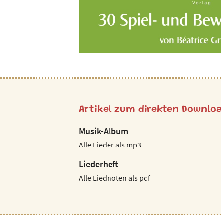
Artikel zum direkten Downlo
Musik-Album
Alle Lieder als mp3
Liederheft
Alle Liednoten als pdf