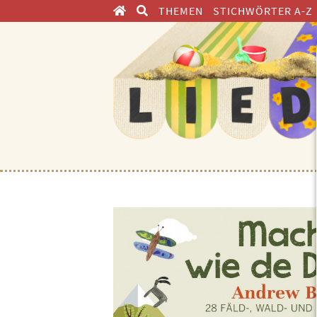
THEMEN
STICHWÖRTER A-Z
ENTDECKEN