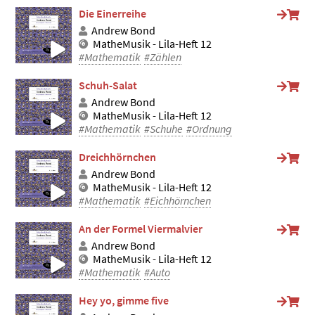
Die Einerreihe
Andrew Bond
MatheMusik - Lila-Heft 12
#Mathematik
#Zählen
Schuh-Salat
Andrew Bond
MatheMusik - Lila-Heft 12
#Mathematik
#Schuhe
#Ordnung
Dreichhörnchen
Andrew Bond
MatheMusik - Lila-Heft 12
#Mathematik
#Eichhörnchen
An der Formel Viermalvier
Andrew Bond
MatheMusik - Lila-Heft 12
#Mathematik
#Auto
Hey yo, gimme five