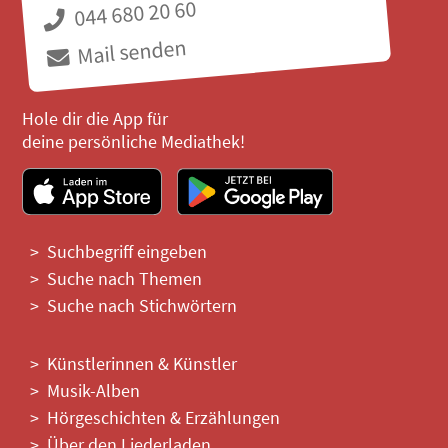
044 680 20 60
Mail senden
Hole dir die App für
deine persönliche Mediathek!
Suchbegriff eingeben
Suche nach Themen
Suche nach Stichwörtern
Künstlerinnen & Künstler
Musik-Alben
Hörgeschichten & Erzählungen
Über den Liederladen