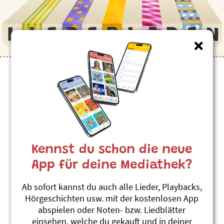
Kennst du schon die neue
App für deine Mediathek?
Ab sofort kannst du auch alle Lieder, Playbacks,
Hörgeschichten usw. mit der kostenlosen App
abspielen oder Noten- bzw. Liedblätter
einsehen, welche du gekauft und in deiner