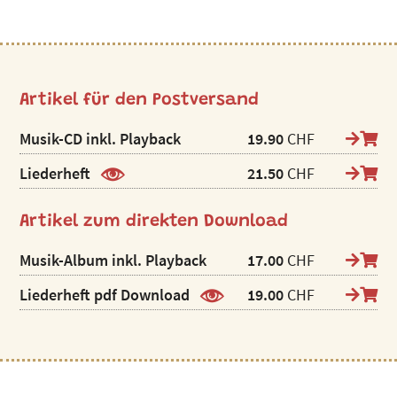
Artikel für den Postversand
Musik-CD inkl. Playback
19.90
CHF
Liederheft
21.50
CHF
Artikel zum direkten Download
Musik-Album inkl. Playback
17.00
CHF
Liederheft pdf Download
19.00
CHF