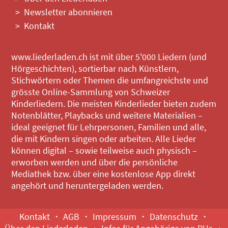
Newsletter abonnieren
Kontakt
www.liederladen.ch ist mit über 5'000 Liedern (und
Hörgeschichten), sortierbar nach Künstlern,
Stichwörtern oder Themen die umfangreichste und
grösste Online-Sammlung von Schweizer
Kinderliedern. Die meisten Kinderlieder bieten zudem
Notenblätter, Playbacks und weitere Materialien –
ideal geeignet für Lehrpersonen, Familien und alle,
die mit Kindern singen oder arbeiten. Alle Lieder
können digital – sowie teilweise auch physisch –
erworben werden und über die persönliche
Mediathek bzw. über eine kostenlose App direkt
angehört und heruntergeladen werden.
Kontakt
AGB
Impressum
Datenschutz