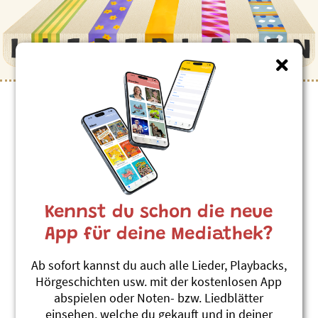
Kennst du schon die neue
App für deine Mediathek?
Ab sofort kannst du auch alle Lieder, Playbacks,
Hörgeschichten usw. mit der kostenlosen App
abspielen oder Noten- bzw. Liedblätter
einsehen, welche du gekauft und in deiner