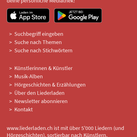
deine persönliche Mediathek!
Suchbegriff eingeben
Suche nach Themen
Suche nach Stichwörtern
Künstlerinnen & Künstler
Musik-Alben
Hörgeschichten & Erzählungen
Über den Liederladen
Newsletter abonnieren
Kontakt
www.liederladen.ch ist mit über 5'000 Liedern (und
Hörgeschichten), sortierbar nach Künstlern,