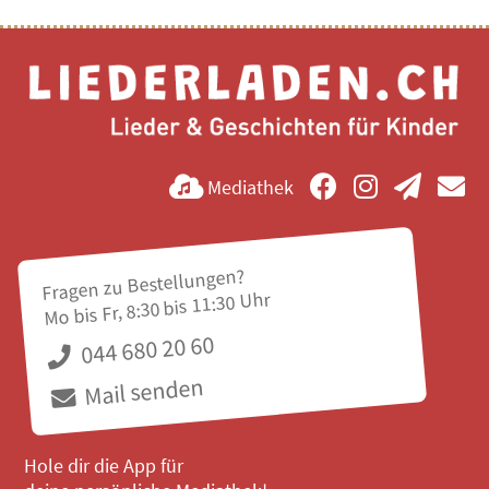
Mediathek
Fragen zu Bestellungen?
Mo bis Fr, 8:30 bis 11:30 Uhr
044 680 20 60
Mail senden
Hole dir die App für