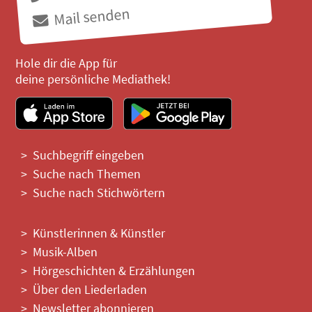
Mail senden
Hole dir die App für
deine persönliche Mediathek!
Suchbegriff eingeben
Suche nach Themen
Suche nach Stichwörtern
Künstlerinnen & Künstler
Musik-Alben
Hörgeschichten & Erzählungen
Über den Liederladen
Newsletter abonnieren