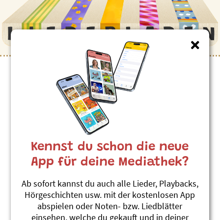
Kennst du schon die neue
App für deine Mediathek?
Ab sofort kannst du auch alle Lieder, Playbacks,
Hörgeschichten usw. mit der kostenlosen App
abspielen oder Noten- bzw. Liedblätter
einsehen, welche du gekauft und in deiner