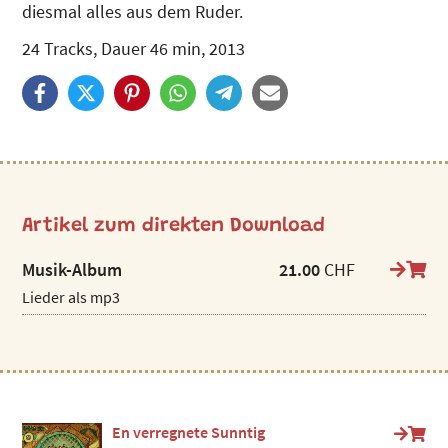
diesmal alles aus dem Ruder.
24 Tracks, Dauer 46 min, 2013
Artikel zum direkten Download
Musik-Album
21.00
CHF
Lieder als mp3
En verregnete Sunntig