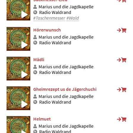
Marius und die Jagdkapelle
Radio Waldrand
#Taschenmesser
#Wald
Hörerwunsch
Marius und die Jagdkapelle
Radio Waldrand
Mädli
Marius und die Jagdkapelle
Radio Waldrand
Gheimrezept us de Jägerchuchi
Marius und die Jagdkapelle
Radio Waldrand
Helmuet
Marius und die Jagdkapelle
Radio Waldrand