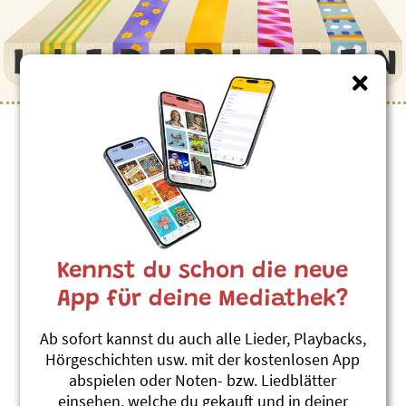
Kennst du schon die neue
App für deine Mediathek?
Ab sofort kannst du auch alle Lieder, Playbacks,
Hörgeschichten usw. mit der kostenlosen App
abspielen oder Noten- bzw. Liedblätter
einsehen, welche du gekauft und in deiner