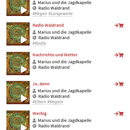
Marius und die Jagdkapelle
Radio Waldrand
#Regen
#Langeweile
Radio Waldrand
Marius und die Jagdkapelle
Radio Waldrand
#Radio
Nachrichte und Wetter
Marius und die Jagdkapelle
Radio Waldrand
Jo, denn
Marius und die Jagdkapelle
Radio Waldrand
#Eltern
#Regeln
Werbig
Marius und die Jagdkapelle
Radio Waldrand