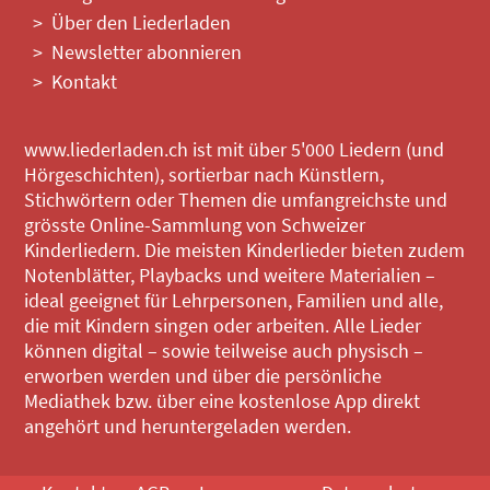
Über den Liederladen
Newsletter abonnieren
Kontakt
www.liederladen.ch ist mit über 5'000 Liedern (und
Hörgeschichten), sortierbar nach Künstlern,
Stichwörtern oder Themen die umfangreichste und
grösste Online-Sammlung von Schweizer
Kinderliedern. Die meisten Kinderlieder bieten zudem
Notenblätter, Playbacks und weitere Materialien –
ideal geeignet für Lehrpersonen, Familien und alle,
die mit Kindern singen oder arbeiten. Alle Lieder
können digital – sowie teilweise auch physisch –
erworben werden und über die persönliche
Mediathek bzw. über eine kostenlose App direkt
angehört und heruntergeladen werden.