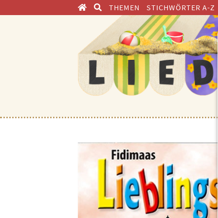
THEMEN
STICHWÖRTER A-Z
ENTDECKEN