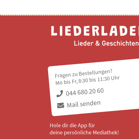
Fragen zu Bestellungen?
Mo bis Fr, 8:30 bis 11:30 Uhr
044 680 20 60
Mail senden
Hole dir die App für
deine persönliche Mediathek!