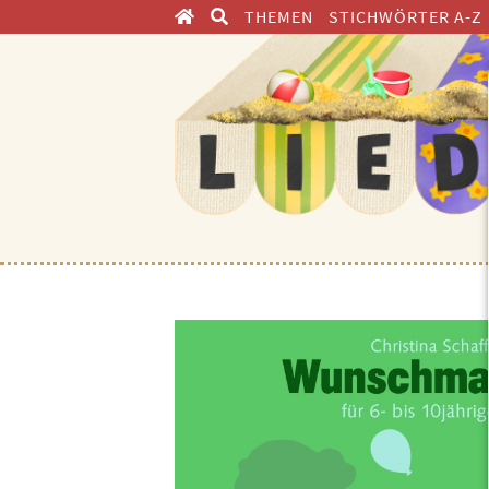
THEMEN
STICHWÖRTER A-Z
ENTDECKEN