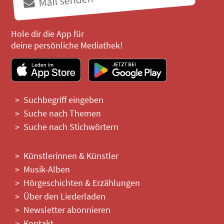
Mail senden
Hole dir die App für
deine persönliche Mediathek!
Suchbegriff eingeben
Suche nach Themen
Suche nach Stichwörtern
Künstlerinnen & Künstler
Musik-Alben
Hörgeschichten & Erzählungen
Über den Liederladen
Newsletter abonnieren
Kontakt