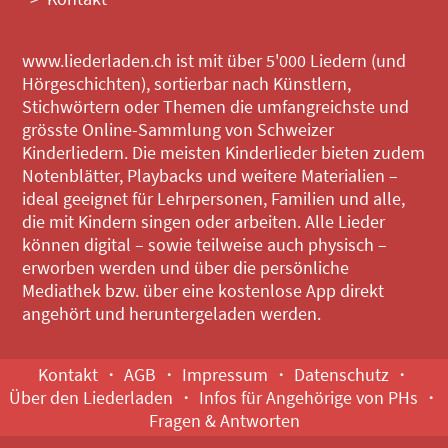
www.liederladen.ch ist mit über 5'000 Liedern (und
Hörgeschichten), sortierbar nach Künstlern,
Stichwörtern oder Themen die umfangreichste und
grösste Online-Sammlung von Schweizer
Kinderliedern. Die meisten Kinderlieder bieten zudem
Notenblätter, Playbacks und weitere Materialien –
ideal geeignet für Lehrpersonen, Familien und alle,
die mit Kindern singen oder arbeiten. Alle Lieder
können digital – sowie teilweise auch physisch –
erworben werden und über die persönliche
Mediathek bzw. über eine kostenlose App direkt
angehört und heruntergeladen werden.
Kontakt
AGB
Impressum
Datenschutz
Über den Liederladen
Infos für Angehörige von PHs
Fragen & Antworten