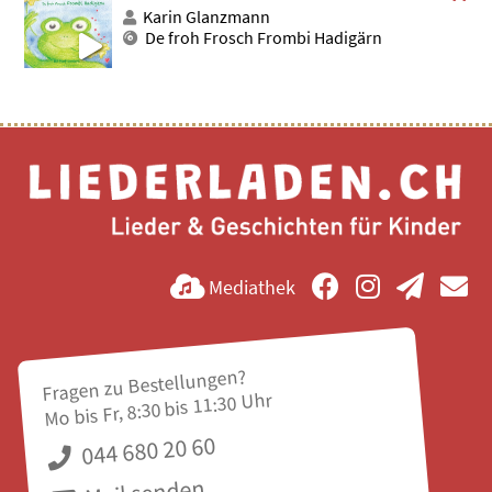
Karin Glanzmann
De froh Frosch Frombi Hadigärn
Mediathek
Fragen zu Bestellungen?
Mo bis Fr, 8:30 bis 11:30 Uhr
044 680 20 60