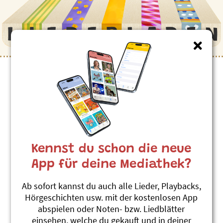
Kennst du schon die neue
App für deine Mediathek?
Ab sofort kannst du auch alle Lieder, Playbacks,
Hörgeschichten usw. mit der kostenlosen App
abspielen oder Noten- bzw. Liedblätter
einsehen, welche du gekauft und in deiner