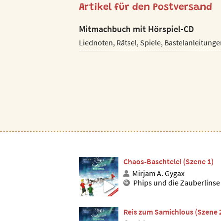
Artikel für den Postversand
Mitmachbuch mit Hörspiel-CD
Liednoten, Rätsel, Spiele, Bastelanleitung
Chaos-Baschtelei (Szene 1)
Mirjam A. Gygax
Phips und die Zauberlinse
Reis zum Samichlous (Szene 