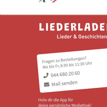
Fragen zu Bestellungen?
Mo bis Fr, 8:30 bis 11:30 Uhr
044 680 20 60
Mail senden
Hole dir die App für
deine persönliche Mediathek!