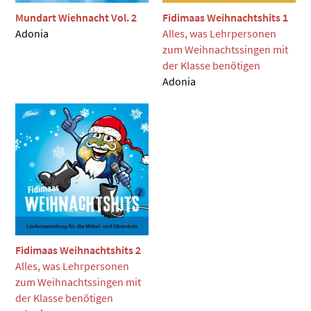
Mundart Wiehnacht Vol. 2
Fidimaas Weihnachtshits 1
Adonia
Alles, was Lehrpersonen
zum Weihnachtssingen mit
der Klasse benötigen
Adonia
Fidimaas Weihnachtshits 2
Alles, was Lehrpersonen
zum Weihnachtssingen mit
der Klasse benötigen