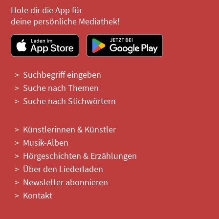
Hole dir die App für
deine persönliche Mediathek!
Suchbegriff eingeben
Suche nach Themen
Suche nach Stichwörtern
Künstlerinnen & Künstler
Musik-Alben
Hörgeschichten & Erzählungen
Über den Liederladen
Newsletter abonnieren
Kontakt