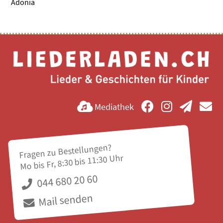
Adonia
Mediathek
Fragen zu Bestellungen?
Mo bis Fr, 8:30 bis 11:30 Uhr
044 680 20 60
Mail senden