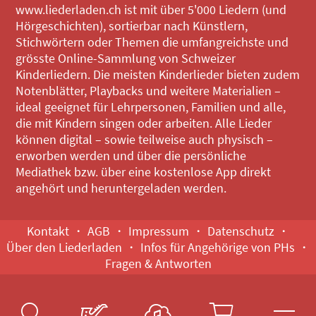
www.liederladen.ch ist mit über 5'000 Liedern (und
Hörgeschichten), sortierbar nach Künstlern,
Stichwörtern oder Themen die umfangreichste und
grösste Online-Sammlung von Schweizer
Kinderliedern. Die meisten Kinderlieder bieten zudem
Notenblätter, Playbacks und weitere Materialien –
ideal geeignet für Lehrpersonen, Familien und alle,
die mit Kindern singen oder arbeiten. Alle Lieder
können digital – sowie teilweise auch physisch –
erworben werden und über die persönliche
Mediathek bzw. über eine kostenlose App direkt
angehört und heruntergeladen werden.
Kontakt
AGB
Impressum
Datenschutz
Über den Liederladen
Infos für Angehörige von PHs
Fragen & Antworten