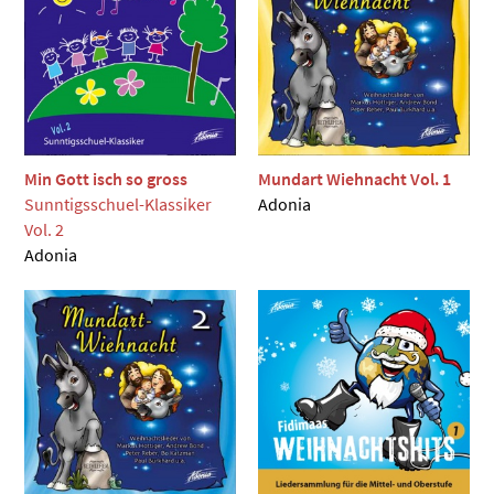
Min Gott isch so gross
Mundart Wiehnacht Vol. 1
Sunntigsschuel-Klassiker
Adonia
Vol. 2
Adonia