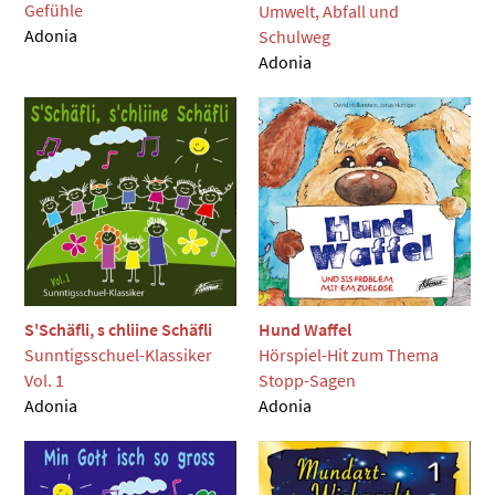
Gefühle
Umwelt, Abfall und
Adonia
Schulweg
Adonia
S'Schäfli, s chliine Schäfli
Hund Waffel
Sunntigsschuel-Klassiker
Hörspiel-Hit zum Thema
Vol. 1
Stopp-Sagen
Adonia
Adonia