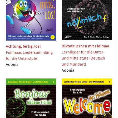
Diktate lernen mit Fidimaa
Achtung, fertig, los!
Lernlieder für die Unter-
Fidimaas Liedersammlung
und Mittelstufe (Deutsch
für die Unterstufe
und Mundart)
Adonia
Adonia