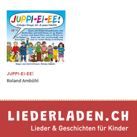
JUPPI-EI-EE!
Roland Ambühl