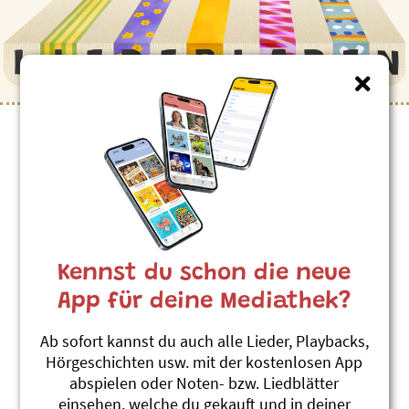
Kennst du schon die neue
App für deine Mediathek?
Ab sofort kannst du auch alle Lieder, Playbacks,
Hörgeschichten usw. mit der kostenlosen App
abspielen oder Noten- bzw. Liedblätter
einsehen, welche du gekauft und in deiner