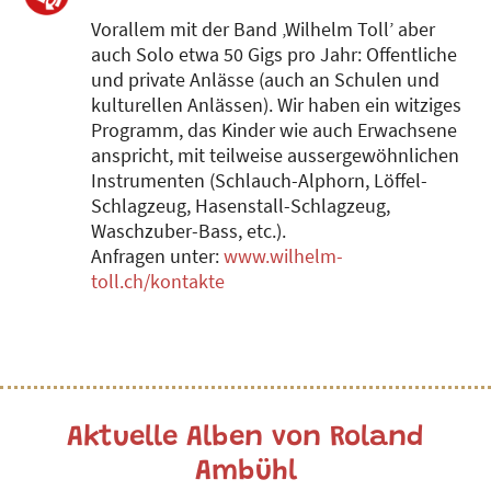
Vorallem mit der Band ‚Wilhelm Toll’ aber
auch Solo etwa 50 Gigs pro Jahr: Offentliche
und private Anlässe (auch an Schulen und
kulturellen Anlässen). Wir haben ein witziges
Programm, das Kinder wie auch Erwachsene
anspricht, mit teilweise aussergewöhnlichen
Instrumenten (Schlauch-Alphorn, Löffel-
Schlagzeug, Hasenstall-Schlagzeug,
Waschzuber-Bass, etc.).
Anfragen unter:
www.wilhelm-
toll.ch/kontakte
Aktuelle Alben von Roland
Ambühl