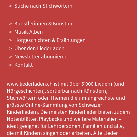
Suche nach Stichwörtern
Künstlerinnen & Künstler
Musik-Alben
Hörgeschichten & Erzählungen
Über den Liederladen
Newsletter abonnieren
Kontakt
www.liederladen.ch ist mit über 5'000 Liedern (und
Hörgeschichten), sortierbar nach Künstlern,
Stichwörtern oder Themen die umfangreichste und
grösste Online-Sammlung von Schweizer
Kinderliedern. Die meisten Kinderlieder bieten zudem
Notenblätter, Playbacks und weitere Materialien –
ideal geeignet für Lehrpersonen, Familien und alle,
die mit Kindern singen oder arbeiten. Alle Lieder