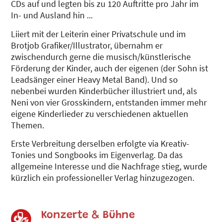
CDs auf und legten bis zu 120 Auftritte pro Jahr im
In- und Ausland hin ...
Liiert mit der Leiterin einer Privatschule und im
Brotjob Grafiker/Illustrator, übernahm er
zwischendurch gerne die musisch/künstlerische
Förderung der Kinder, auch der eigenen (der Sohn ist
Leadsänger einer Heavy Metal Band). Und so
nebenbei wurden Kinderbücher illustriert und, als
Neni von vier Grosskindern, entstanden immer mehr
eigene Kinderlieder zu verschiedenen aktuellen
Themen.
Erste Verbreitung derselben erfolgte via Kreativ-
Tonies und Songbooks im Eigenverlag. Da das
allgemeine Interesse und die Nachfrage stieg, wurde
kürzlich ein professioneller Verlag hinzugezogen.
Konzerte & Bühne