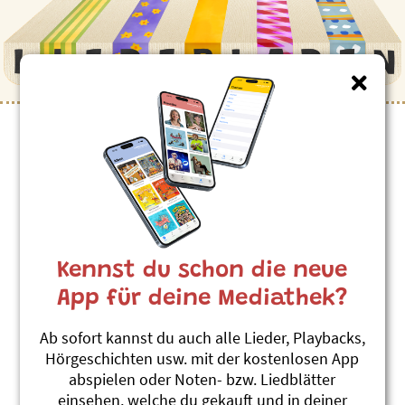
Kennst du schon die neue
App für deine Mediathek?
Ab sofort kannst du auch alle Lieder, Playbacks,
Hörgeschichten usw. mit der kostenlosen App
abspielen oder Noten- bzw. Liedblätter
einsehen, welche du gekauft und in deiner