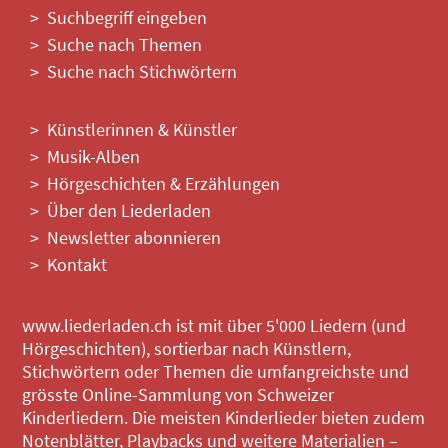
Suchbegriff eingeben
Suche nach Themen
Suche nach Stichwörtern
Künstlerinnen & Künstler
Musik-Alben
Hörgeschichten & Erzählungen
Über den Liederladen
Newsletter abonnieren
Kontakt
www.liederladen.ch ist mit über 5'000 Liedern (und
Hörgeschichten), sortierbar nach Künstlern,
Stichwörtern oder Themen die umfangreichste und
grösste Online-Sammlung von Schweizer
Kinderliedern. Die meisten Kinderlieder bieten zudem
Notenblätter, Playbacks und weitere Materialien –