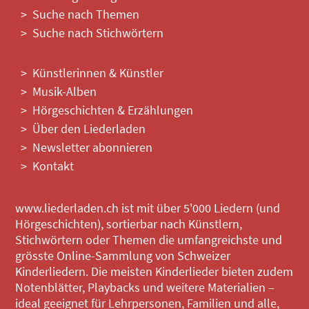
Suche nach Themen
Suche nach Stichwörtern
Künstlerinnen & Künstler
Musik-Alben
Hörgeschichten & Erzählungen
Über den Liederladen
Newsletter abonnieren
Kontakt
www.liederladen.ch ist mit über 5'000 Liedern (und
Hörgeschichten), sortierbar nach Künstlern,
Stichwörtern oder Themen die umfangreichste und
grösste Online-Sammlung von Schweizer
Kinderliedern. Die meisten Kinderlieder bieten zudem
Notenblätter, Playbacks und weitere Materialien –
ideal geeignet für Lehrpersonen, Familien und alle,