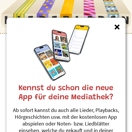
Kennst du schon die neue
App für deine Mediathek?
Ab sofort kannst du auch alle Lieder, Playbacks,
Hörgeschichten usw. mit der kostenlosen App
abspielen oder Noten- bzw. Liedblätter
einsehen, welche du gekauft und in deiner