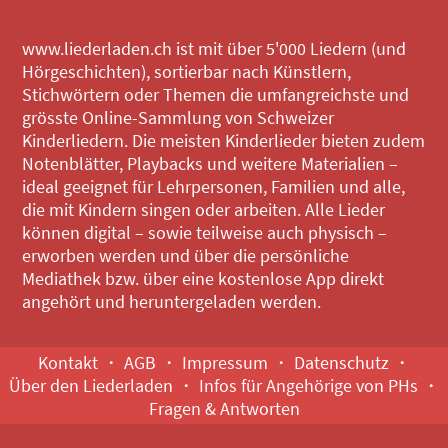
www.liederladen.ch ist mit über 5'000 Liedern (und
Hörgeschichten), sortierbar nach Künstlern,
Stichwörtern oder Themen die umfangreichste und
grösste Online-Sammlung von Schweizer
Kinderliedern. Die meisten Kinderlieder bieten zudem
Notenblätter, Playbacks und weitere Materialien –
ideal geeignet für Lehrpersonen, Familien und alle,
die mit Kindern singen oder arbeiten. Alle Lieder
können digital – sowie teilweise auch physisch –
erworben werden und über die persönliche
Mediathek bzw. über eine kostenlose App direkt
angehört und heruntergeladen werden.
Kontakt
AGB
Impressum
Datenschutz
Über den Liederladen
Infos für Angehörige von PHs
Fragen & Antworten