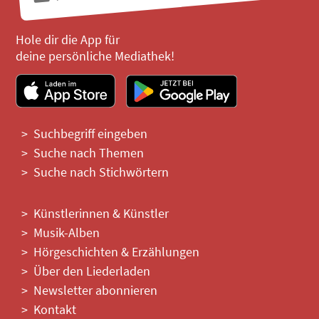
Hole dir die App für
deine persönliche Mediathek!
Suchbegriff eingeben
Suche nach Themen
Suche nach Stichwörtern
Künstlerinnen & Künstler
Musik-Alben
Hörgeschichten & Erzählungen
Über den Liederladen
Newsletter abonnieren
Kontakt