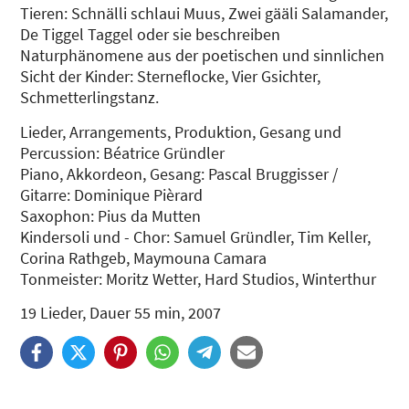
Tieren: Schnälli schlaui Muus, Zwei gääli Salamander,
De Tiggel Taggel oder sie beschreiben
Naturphänomene aus der poetischen und sinnlichen
Sicht der Kinder: Sterneflocke, Vier Gsichter,
Schmetterlingstanz.
Lieder, Arrangements, Produktion, Gesang und
Percussion: Béatrice Gründler
Piano, Akkordeon, Gesang: Pascal Bruggisser /
Gitarre: Dominique Pièrard
Saxophon: Pius da Mutten
Kindersoli und - Chor: Samuel Gründler, Tim Keller,
Corina Rathgeb, Maymouna Camara
Tonmeister: Moritz Wetter, Hard Studios, Winterthur
19 Lieder, Dauer 55 min, 2007