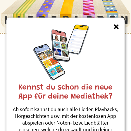
Kennst du schon die neue
App für deine Mediathek?
Ab sofort kannst du auch alle Lieder, Playbacks,
Hörgeschichten usw. mit der kostenlosen App
abspielen oder Noten- bzw. Liedblätter
einsehen, welche du gekauft und in deiner