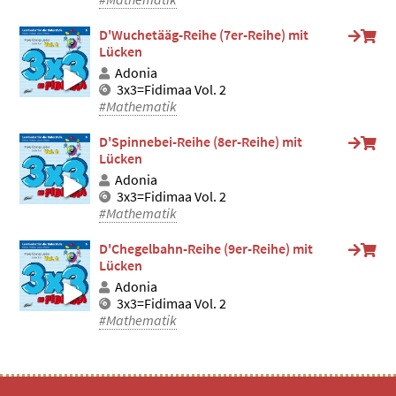
D'Wuchetääg-Reihe (7er-Reihe) mit
Lücken
Adonia
3x3=Fidimaa Vol. 2
#Mathematik
D'Spinnebei-Reihe (8er-Reihe) mit
Lücken
Adonia
3x3=Fidimaa Vol. 2
#Mathematik
D'Chegelbahn-Reihe (9er-Reihe) mit
Lücken
Adonia
3x3=Fidimaa Vol. 2
#Mathematik