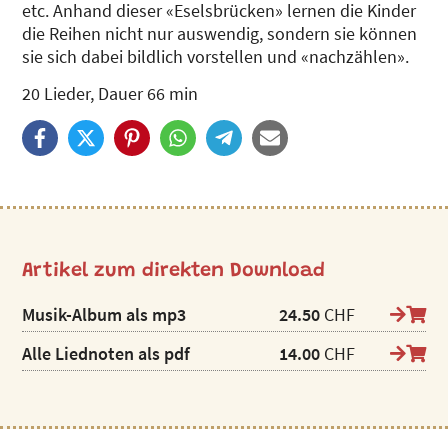
etc. Anhand dieser «Eselsbrücken» lernen die Kinder
die Reihen nicht nur auswendig, sondern sie können
sie sich dabei bildlich vorstellen und «nachzählen».
20 Lieder, Dauer 66 min
Artikel zum direkten Download
Musik-Album als mp3
24.50
CHF
Alle Liednoten als pdf
14.00
CHF