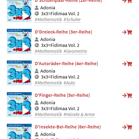
Adonia
3x3=Fidimaa Vol. 2
#Mathematik
#Schuhe
D'Dreieck-Reihe (3er-Reihe)
Adonia
3x3=Fidimaa Vol. 2
#Mathematik
#Geometrie
D'Autoräder-Reihe (4er-Reihe)
Adonia
3x3=Fidimaa Vol. 2
#Mathematik
#Auto
D'Finger-Reihe (5er-Reihe)
Adonia
3x3=Fidimaa Vol. 2
#Mathematik
#Hände & Arme
D'Insekte-Bei-Reihe (6er-Reihe)
Adonia