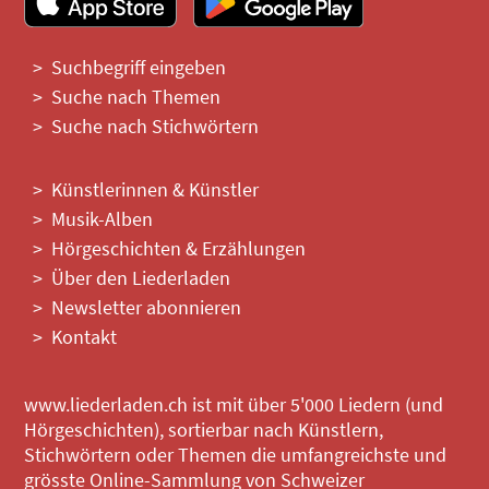
Suchbegriff eingeben
Suche nach Themen
Suche nach Stichwörtern
Künstlerinnen & Künstler
Musik-Alben
Hörgeschichten & Erzählungen
Über den Liederladen
Newsletter abonnieren
Kontakt
www.liederladen.ch ist mit über 5'000 Liedern (und
Hörgeschichten), sortierbar nach Künstlern,
Stichwörtern oder Themen die umfangreichste und
grösste Online-Sammlung von Schweizer