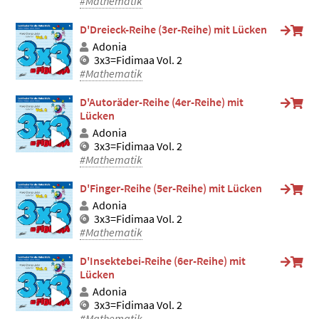
#Mathematik
D'Dreieck-Reihe (3er-Reihe) mit Lücken
Adonia
3x3=Fidimaa Vol. 2
#Mathematik
D'Autoräder-Reihe (4er-Reihe) mit
Lücken
Adonia
3x3=Fidimaa Vol. 2
#Mathematik
D'Finger-Reihe (5er-Reihe) mit Lücken
Adonia
3x3=Fidimaa Vol. 2
#Mathematik
D'Insektebei-Reihe (6er-Reihe) mit
Lücken
Adonia
3x3=Fidimaa Vol. 2
#Mathematik