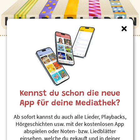
Kennst du schon die neue
App für deine Mediathek?
Ab sofort kannst du auch alle Lieder, Playbacks,
Hörgeschichten usw. mit der kostenlosen App
abspielen oder Noten- bzw. Liedblätter
einsehen, welche du gekauft und in deiner