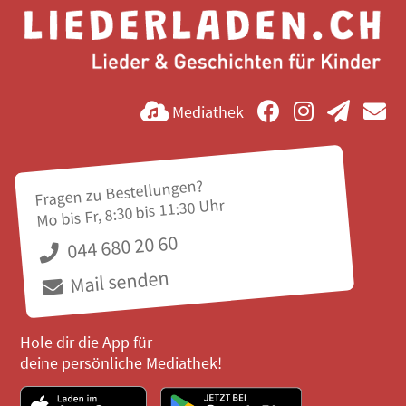
Mediathek
Fragen zu Bestellungen?
Mo bis Fr, 8:30 bis 11:30 Uhr
044 680 20 60
Mail senden
Hole dir die App für
deine persönliche Mediathek!