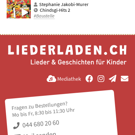
Stephanie Jakobi-Murer
Chindsgi-Hits 2
#Baustelle
Mediathek
Fragen zu Bestellungen?
Mo bis Fr, 8:30 bis 11:30 Uhr
044 680 20 60