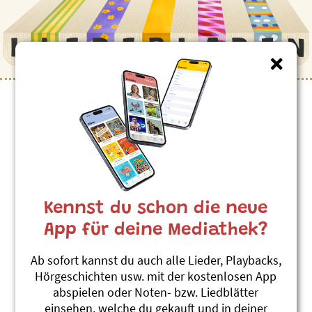
Kennst du schon die neue
App für deine Mediathek?
Ab sofort kannst du auch alle Lieder, Playbacks,
Hörgeschichten usw. mit der kostenlosen App
abspielen oder Noten- bzw. Liedblätter
einsehen, welche du gekauft und in deiner