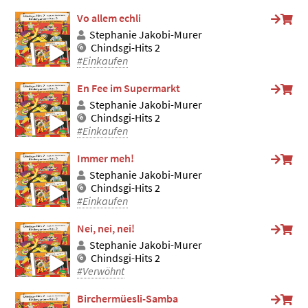
Vo allem echli
Stephanie Jakobi-Murer
Chindsgi-Hits 2
#Einkaufen
En Fee im Supermarkt
Stephanie Jakobi-Murer
Chindsgi-Hits 2
#Einkaufen
Immer meh!
Stephanie Jakobi-Murer
Chindsgi-Hits 2
#Einkaufen
Nei, nei, nei!
Stephanie Jakobi-Murer
Chindsgi-Hits 2
#Verwöhnt
Birchermüesli-Samba