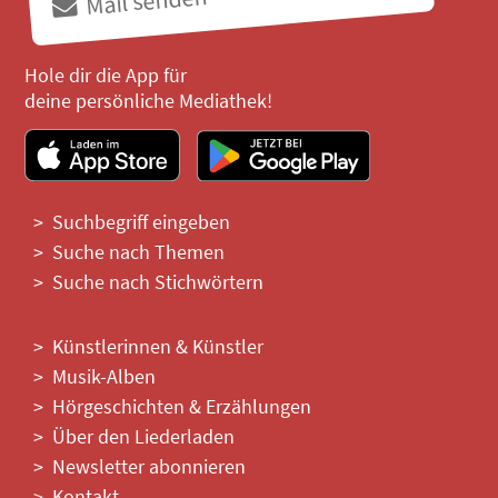
Mail senden
Hole dir die App für
deine persönliche Mediathek!
Suchbegriff eingeben
Suche nach Themen
Suche nach Stichwörtern
Künstlerinnen & Künstler
Musik-Alben
Hörgeschichten & Erzählungen
Über den Liederladen
Newsletter abonnieren
Kontakt