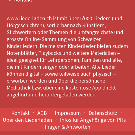
www.liederladen.ch ist mit über 5'000 Liedern (und
Hörgeschichten), sortierbar nach Künstlern,
Stichwörtern oder Themen die umfangreichste und
grösste Online-Sammlung von Schweizer
Kinderliedern. Die meisten Kinderlieder bieten zudem
Notenblätter, Playbacks und weitere Materialien –
ideal geeignet für Lehrpersonen, Familien und alle,
die mit Kindern singen oder arbeiten. Alle Lieder
können digital – sowie teilweise auch physisch –
erworben werden und über die persönliche
Mediathek bzw. über eine kostenlose App direkt
angehört und heruntergeladen werden.
Kontakt
AGB
Impressum
Datenschutz
Über den Liederladen
Infos für Angehörige von PHs
Fragen & Antworten