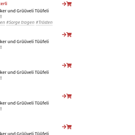
erli
ker und Grüüveli Tüüfeli
!
gen
#Sorge tragen
#Trösten
ker und Grüüveli Tüüfeli
!
ker und Grüüveli Tüüfeli
!
ker und Grüüveli Tüüfeli
!
ker und Grüüveli Tüüfeli