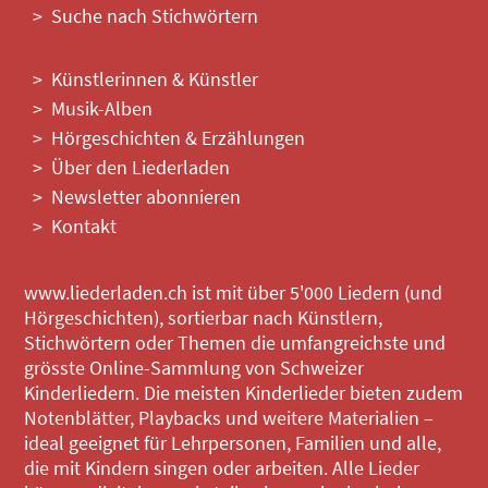
Suche nach Stichwörtern
Künstlerinnen & Künstler
Musik-Alben
Hörgeschichten & Erzählungen
Über den Liederladen
Newsletter abonnieren
Kontakt
www.liederladen.ch ist mit über 5'000 Liedern (und
Hörgeschichten), sortierbar nach Künstlern,
Stichwörtern oder Themen die umfangreichste und
grösste Online-Sammlung von Schweizer
Kinderliedern. Die meisten Kinderlieder bieten zudem
Notenblätter, Playbacks und weitere Materialien –
ideal geeignet für Lehrpersonen, Familien und alle,
die mit Kindern singen oder arbeiten. Alle Lieder