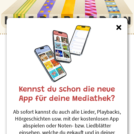
Kennst du schon die neue
App für deine Mediathek?
Ab sofort kannst du auch alle Lieder, Playbacks,
Hörgeschichten usw. mit der kostenlosen App
abspielen oder Noten- bzw. Liedblätter
einsehen, welche du gekauft und in deiner