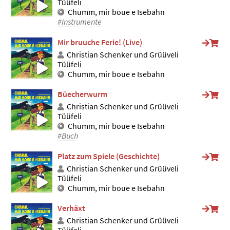
Tüüfeli
Chumm, mir boue e Isebahn
#Instrumente
Mir bruuche Ferie! (Live)
Christian Schenker und Grüüveli
Tüüfeli
Chumm, mir boue e Isebahn
Büecherwurm
Christian Schenker und Grüüveli
Tüüfeli
Chumm, mir boue e Isebahn
#Buch
Platz zum Spiele (Geschichte)
Christian Schenker und Grüüveli
Tüüfeli
Chumm, mir boue e Isebahn
Verhäxt
Christian Schenker und Grüüveli