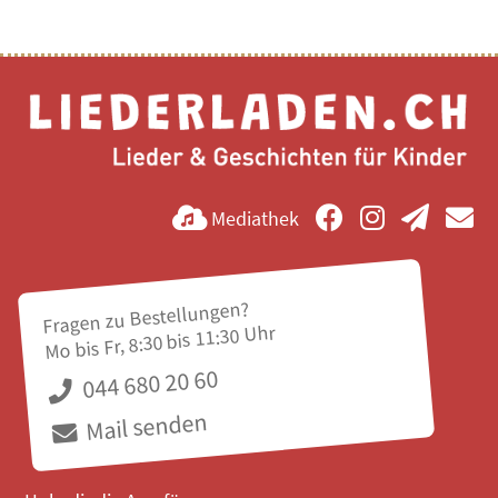
Mediathek
Fragen zu Bestellungen?
Mo bis Fr, 8:30 bis 11:30 Uhr
044 680 20 60
Mail senden