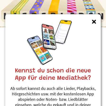
Kennst du schon die neue
App für deine Mediathek?
Ab sofort kannst du auch alle Lieder, Playbacks,
Hörgeschichten usw. mit der kostenlosen App
abspielen oder Noten- bzw. Liedblätter
einsehen, welche du gekauft und in deiner