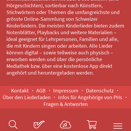
Hörgeschichten), sortierbar nach Künstlern,
Stichwörtern oder Themen die umfangreichste und
grösste Online-Sammlung von Schweizer
Kinderliedern. Die meisten Kinderlieder bieten zudem
Notenblätter, Playbacks und weitere Materialien –
ideal geeignet für Lehrpersonen, Familien und alle,
die mit Kindern singen oder arbeiten. Alle Lieder
können digital – sowie teilweise auch physisch –
erworben werden und über die persönliche
Mediathek bzw. über eine kostenlose App direkt
angehört und heruntergeladen werden.
Kontakt
AGB
Impressum
Datenschutz
Über den Liederladen
Infos für Angehörige von PHs
Fragen & Antworten