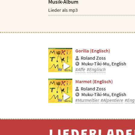
Musik-Album
Lieder als mp3
Gorilla (Englisch)
Roland Zoss
Muku-Tiki-Mu, English
#Affe
#Englisch
Marmot (Englisch)
Roland Zoss
Muku-Tiki-Mu, English
#Murmeltier
#Alpentiere
#Eng