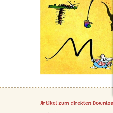
Artikel zum direkten Downlo