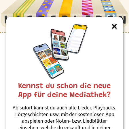
Kennst du schon die neue
App für deine Mediathek?
Ab sofort kannst du auch alle Lieder, Playbacks,
Hörgeschichten usw. mit der kostenlosen App
abspielen oder Noten- bzw. Liedblätter
einsehen, welche du gekauft und in deiner