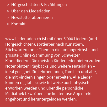
Hörgeschichten & Erzählungen
Über den Liederladen
Newsletter abonnieren
Kontakt
www.liederladen.ch ist mit über 5'000 Liedern (und
Hörgeschichten), sortierbar nach Künstlern,
Stichwörtern oder Themen die umfangreichste und
grösste Online-Sammlung von Schweizer
Kinderliedern. Die meisten Kinderlieder bieten zudem
Notenblätter, Playbacks und weitere Materialien –
ideal geeignet für Lehrpersonen, Familien und alle,
die mit Kindern singen oder arbeiten. Alle Lieder
können digital – sowie teilweise auch physisch –
erworben werden und über die persönliche
Mediathek bzw. über eine kostenlose App direkt
angehört und heruntergeladen werden.