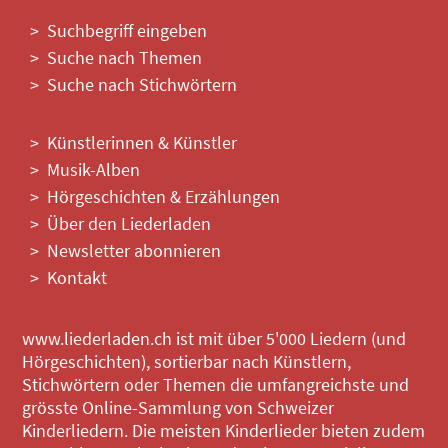
Suchbegriff eingeben
Suche nach Themen
Suche nach Stichwörtern
Künstlerinnen & Künstler
Musik-Alben
Hörgeschichten & Erzählungen
Über den Liederladen
Newsletter abonnieren
Kontakt
www.liederladen.ch ist mit über 5'000 Liedern (und
Hörgeschichten), sortierbar nach Künstlern,
Stichwörtern oder Themen die umfangreichste und
grösste Online-Sammlung von Schweizer
Kinderliedern. Die meisten Kinderlieder bieten zudem