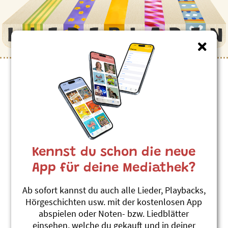
Kennst du schon die neue
App für deine Mediathek?
Ab sofort kannst du auch alle Lieder, Playbacks,
Hörgeschichten usw. mit der kostenlosen App
abspielen oder Noten- bzw. Liedblätter
einsehen, welche du gekauft und in deiner