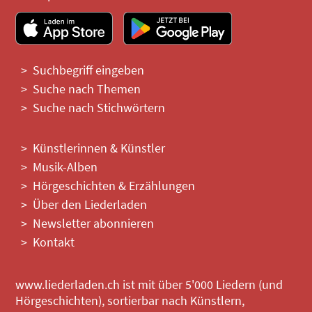
Suchbegriff eingeben
Suche nach Themen
Suche nach Stichwörtern
Künstlerinnen & Künstler
Musik-Alben
Hörgeschichten & Erzählungen
Über den Liederladen
Newsletter abonnieren
Kontakt
www.liederladen.ch ist mit über 5'000 Liedern (und
Hörgeschichten), sortierbar nach Künstlern,