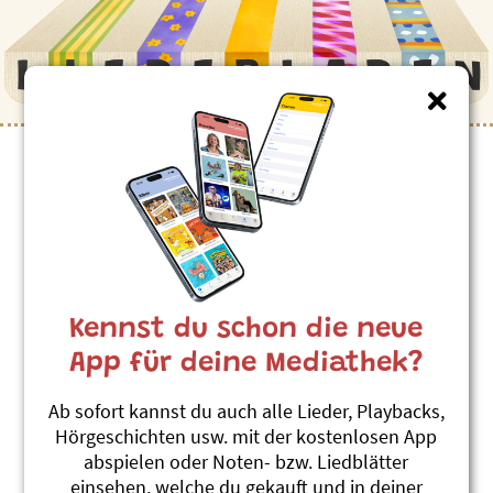
Kennst du schon die neue
App für deine Mediathek?
Ab sofort kannst du auch alle Lieder, Playbacks,
Hörgeschichten usw. mit der kostenlosen App
abspielen oder Noten- bzw. Liedblätter
einsehen, welche du gekauft und in deiner