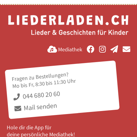
Mediathek
Fragen zu Bestellungen?
Mo bis Fr, 8:30 bis 11:30 Uhr
044 680 20 60
Mail senden
Hole dir die App für
deine persönliche Mediathek!