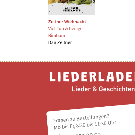
Zeltner Wiehnacht
Viel Fun & heilige
Bimbam
Dän Zeltner
Fragen zu Bestellungen?
Mo bis Fr, 8:30 bis 11:30 Uhr