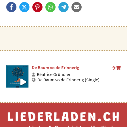
De Baum vo de Erinnerig
Béatrice Gründler
De Baum vo de Erinnerig (Single)