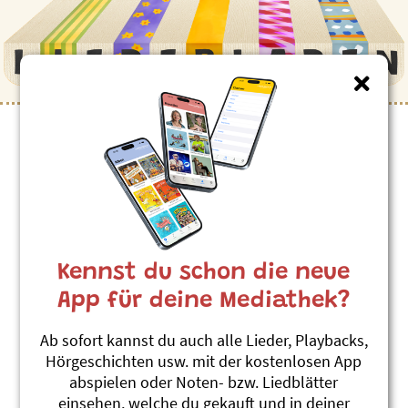
Kennst du schon die neue
App für deine Mediathek?
Ab sofort kannst du auch alle Lieder, Playbacks,
Hörgeschichten usw. mit der kostenlosen App
abspielen oder Noten- bzw. Liedblätter
einsehen, welche du gekauft und in deiner