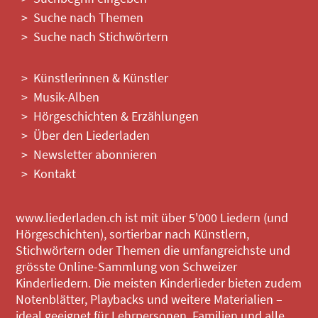
Suche nach Themen
Suche nach Stichwörtern
Künstlerinnen & Künstler
Musik-Alben
Hörgeschichten & Erzählungen
Über den Liederladen
Newsletter abonnieren
Kontakt
www.liederladen.ch ist mit über 5'000 Liedern (und
Hörgeschichten), sortierbar nach Künstlern,
Stichwörtern oder Themen die umfangreichste und
grösste Online-Sammlung von Schweizer
Kinderliedern. Die meisten Kinderlieder bieten zudem
Notenblätter, Playbacks und weitere Materialien –
ideal geeignet für Lehrpersonen, Familien und alle,