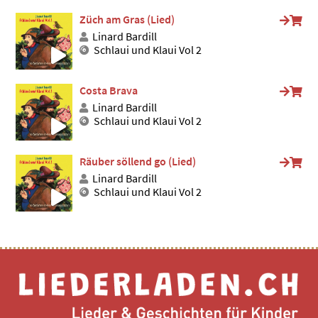
Züch am Gras (Lied)
Linard Bardill
Schlaui und Klaui Vol 2
Costa Brava
Linard Bardill
Schlaui und Klaui Vol 2
Räuber söllend go (Lied)
Linard Bardill
Schlaui und Klaui Vol 2