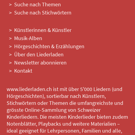
Suche nach Themen
Suche nach Stichwörtern
Künstlerinnen & Künstler
Musik-Alben
Hörgeschichten & Erzählungen
Über den Liederladen
Newsletter abonnieren
Kontakt
www.liederladen.ch ist mit über 5'000 Liedern (und
Hörgeschichten), sortierbar nach Künstlern,
Stichwörtern oder Themen die umfangreichste und
grösste Online-Sammlung von Schweizer
Kinderliedern. Die meisten Kinderlieder bieten zudem
Notenblätter, Playbacks und weitere Materialien –
ideal geeignet für Lehrpersonen, Familien und alle,