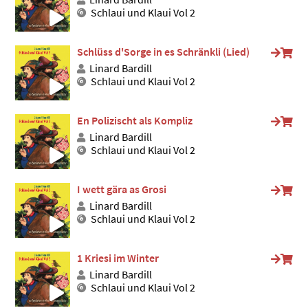
Schlaui und Klaui Vol 2
Schlüss d'Sorge in es Schränkli (Lied)
Linard Bardill
Schlaui und Klaui Vol 2
En Polizischt als Kompliz
Linard Bardill
Schlaui und Klaui Vol 2
I wett gära as Grosi
Linard Bardill
Schlaui und Klaui Vol 2
1 Kriesi im Winter
Linard Bardill
Schlaui und Klaui Vol 2