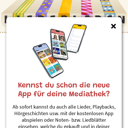
Kennst du schon die neue
App für deine Mediathek?
Ab sofort kannst du auch alle Lieder, Playbacks,
Hörgeschichten usw. mit der kostenlosen App
abspielen oder Noten- bzw. Liedblätter
einsehen, welche du gekauft und in deiner