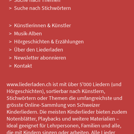
Suche nach Stichwörtern
Künstlerinnen & Künstler
Musik-Alben
Hörgeschichten & Erzählungen
Über den Liederladen
Newsletter abonnieren
Kontakt
www.liederladen.ch ist mit über 5'000 Liedern (und
Hörgeschichten), sortierbar nach Künstlern,
Stichwörtern oder Themen die umfangreichste und
grösste Online-Sammlung von Schweizer
Kinderliedern. Die meisten Kinderlieder bieten zudem
Notenblätter, Playbacks und weitere Materialien –
ideal geeignet für Lehrpersonen, Familien und alle,
die mit Kindern singen oder arbeiten. Alle Lieder