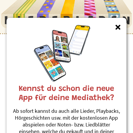
Kennst du schon die neue
App für deine Mediathek?
Ab sofort kannst du auch alle Lieder, Playbacks,
Hörgeschichten usw. mit der kostenlosen App
abspielen oder Noten- bzw. Liedblätter
einsehen, welche du gekauft und in deiner