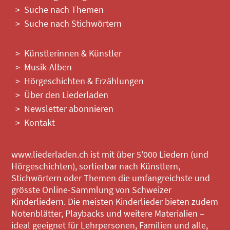
Suche nach Themen
Suche nach Stichwörtern
Künstlerinnen & Künstler
Musik-Alben
Hörgeschichten & Erzählungen
Über den Liederladen
Newsletter abonnieren
Kontakt
www.liederladen.ch ist mit über 5'000 Liedern (und
Hörgeschichten), sortierbar nach Künstlern,
Stichwörtern oder Themen die umfangreichste und
grösste Online-Sammlung von Schweizer
Kinderliedern. Die meisten Kinderlieder bieten zudem
Notenblätter, Playbacks und weitere Materialien –
ideal geeignet für Lehrpersonen, Familien und alle,