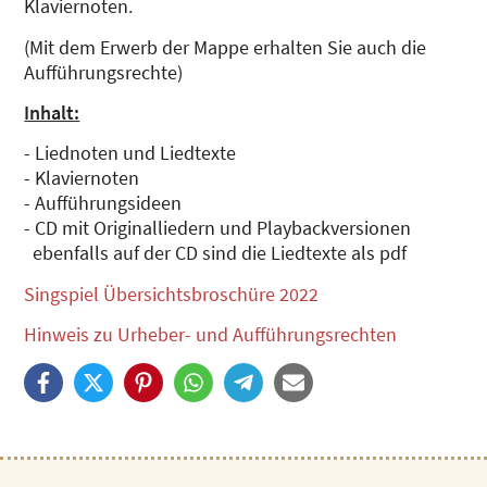
Klaviernoten.
(Mit dem Erwerb der Mappe erhalten Sie auch die
Aufführungsrechte)
Inhalt:
- Liednoten und Liedtexte
- Klaviernoten
- Aufführungsideen
- CD mit Originalliedern und Playbackversionen
ebenfalls auf der CD sind die Liedtexte als pdf
Singspiel Übersichtsbroschüre 2022
Hinweis zu Urheber- und Aufführungsrechten