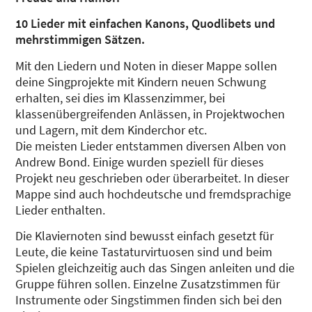
10 Lieder mit einfachen Kanons, Quodlibets und
mehrstimmigen Sätzen.
Mit den Liedern und Noten in dieser Mappe sollen
deine Singprojekte mit Kindern neuen Schwung
erhalten, sei dies im Klassenzimmer, bei
klassenübergreifenden Anlässen, in Projektwochen
und Lagern, mit dem Kinderchor etc.
Die meisten Lieder entstammen diversen Alben von
Andrew Bond. Einige wurden speziell für dieses
Projekt neu geschrieben oder überarbeitet. In dieser
Mappe sind auch hochdeutsche und fremdsprachige
Lieder enthalten.
Die Klaviernoten sind bewusst einfach gesetzt für
Leute, die keine Tastaturvirtuosen sind und beim
Spielen gleichzeitig auch das Singen anleiten und die
Gruppe führen sollen. Einzelne Zusatzstimmen für
Instrumente oder Singstimmen finden sich bei den