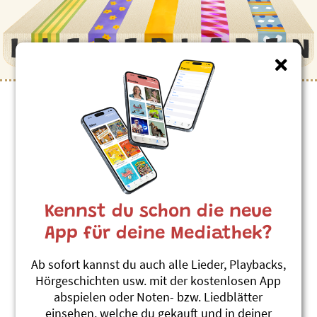
Kennst du schon die neue
App für deine Mediathek?
Ab sofort kannst du auch alle Lieder, Playbacks,
Hörgeschichten usw. mit der kostenlosen App
abspielen oder Noten- bzw. Liedblätter
einsehen, welche du gekauft und in deiner